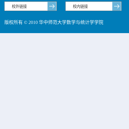
版权所有 © 2010 华中师范大学数学与统计学学院