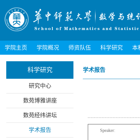
学院主页
学院概况
师资队伍
科学研究
本
科学研究
学术报告
研究中心
数苑博雅讲座
数苑经纬讲坛
学术报告
Speaker: