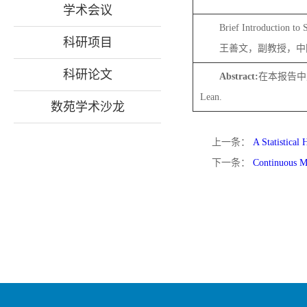
学术会议
Brief Introduction to 
科研项目
王善文，副教授，中
科研论文
Abstract:
在本报告中
Lean.
数苑学术沙龙
上一条：
A Statistical
下一条：
Continuous Mo