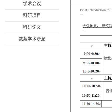
学术会议
Brief Introduction to 
科研项目
科研论文
数苑学术沙龙