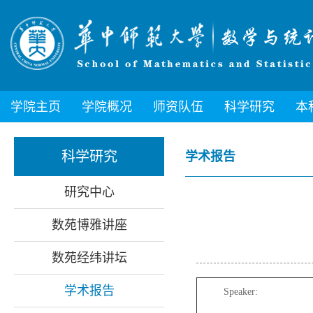
学院主页
学院概况
师资队伍
科学研究
本
科学研究
学术报告
研究中心
数苑博雅讲座
数苑经纬讲坛
学术报告
Speaker: