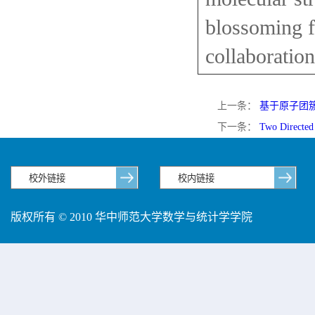
blossoming fi
collaboration
上一条：
基于原子团
下一条：
Two Directed 
版权所有 © 2010 华中师范大学数学与统计学学院