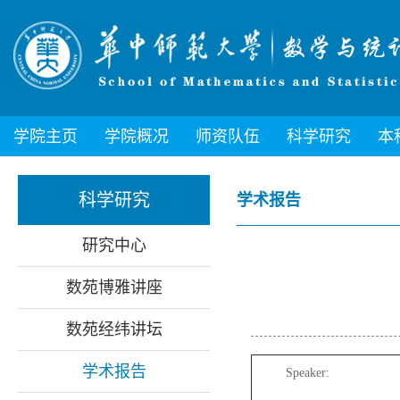
学院主页
学院概况
师资队伍
科学研究
本
科学研究
学术报告
研究中心
数苑博雅讲座
数苑经纬讲坛
学术报告
Speaker: