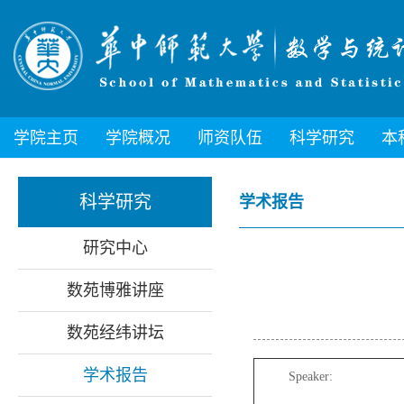
学院主页
学院概况
师资队伍
科学研究
本
科学研究
学术报告
研究中心
数苑博雅讲座
数苑经纬讲坛
学术报告
Speaker: