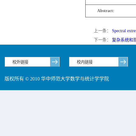
Abstract:
上一条：
Spectral extr
下一条：
复杂系统和
版权所有 © 2010 华中师范大学数学与统计学学院