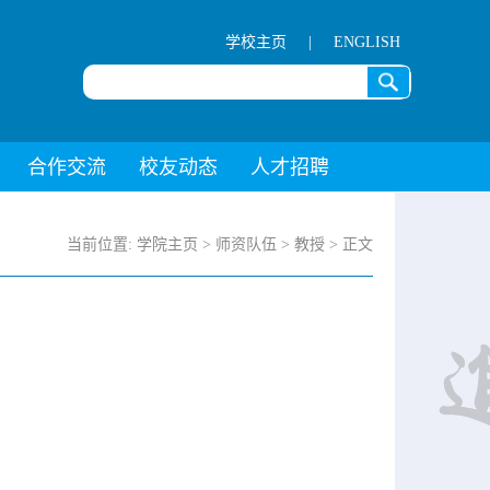
学校主页
|
ENGLISH
合作交流
校友动态
人才招聘
当前位置:
学院主页
>
师资队伍
>
教授
> 正文