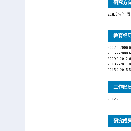
研究方
教育经
工作经
研究成