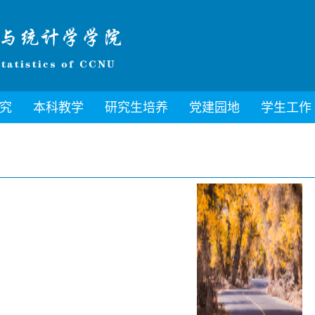
究
本科教学
研究生培养
党建园地
学生工作