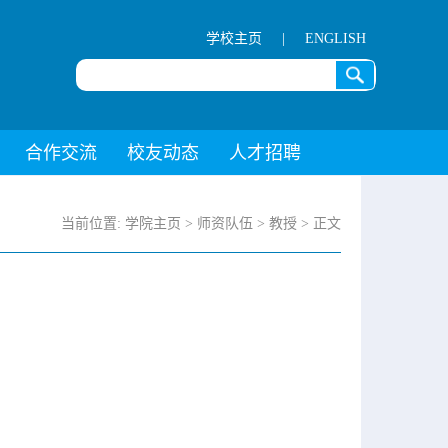
学校主页
|
ENGLISH
合作交流
校友动态
人才招聘
当前位置:
学院主页
>
师资队伍
>
教授
> 正文