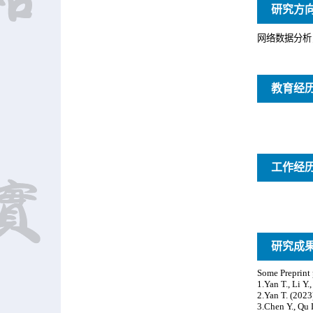
研究方
教育经
工作经
研究成