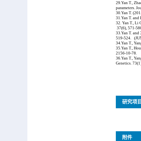
研究项
附件