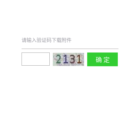
请输入验证码下载附件