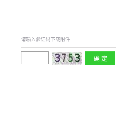
请输入验证码下载附件