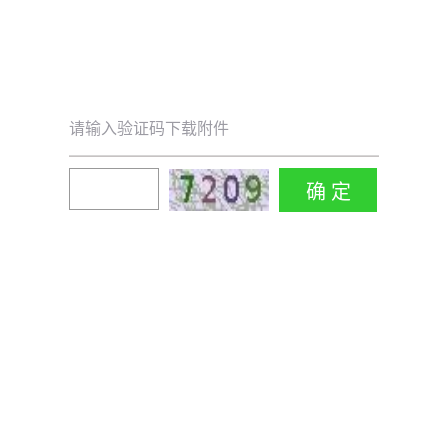
请输入验证码下载附件