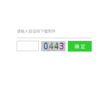
请输入验证码下载附件