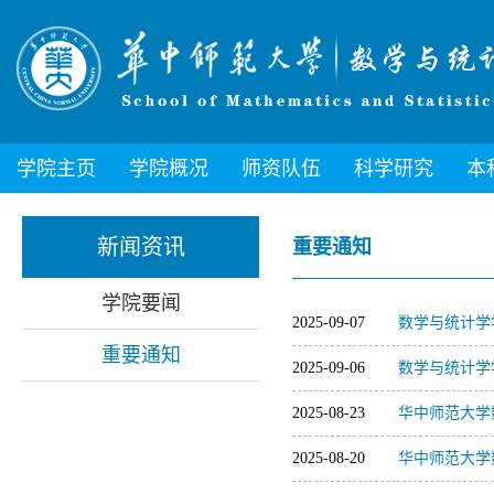
学院主页
学院概况
师资队伍
科学研究
本
新闻资讯
重要通知
学院要闻
2025-09-07
数学与统计学
重要通知
2025-09-06
数学与统计学
2025-08-23
华中师范大学
2025-08-20
华中师范大学