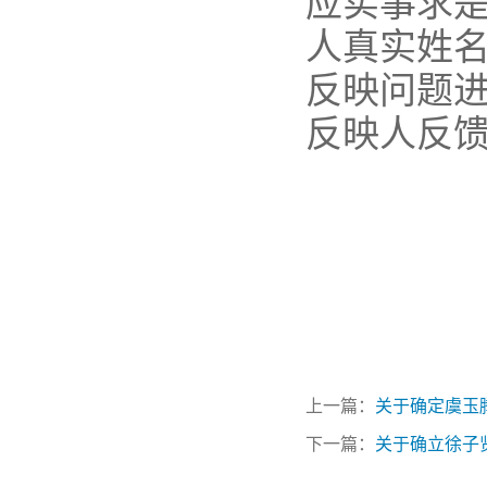
应实事求
人真实姓
反映问题
反映人反
上一篇：
关于确定虞玉
下一篇：
关于确立徐子