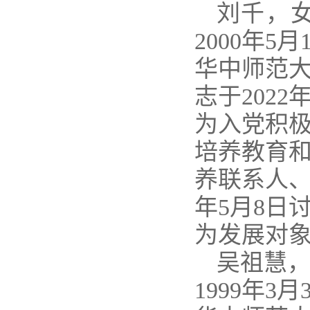
刘千，
2000年5
华中师范大
志于2022
为入党积
培养教育
养联系人、
年5月8日
为发展对
吴祖慧
1999年3