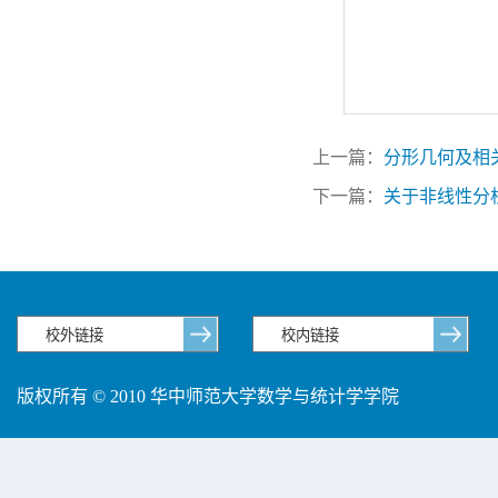
上一篇：
分形几何及相
下一篇：
关于非线性分
版权所有 © 2010 华中师范大学数学与统计学学院