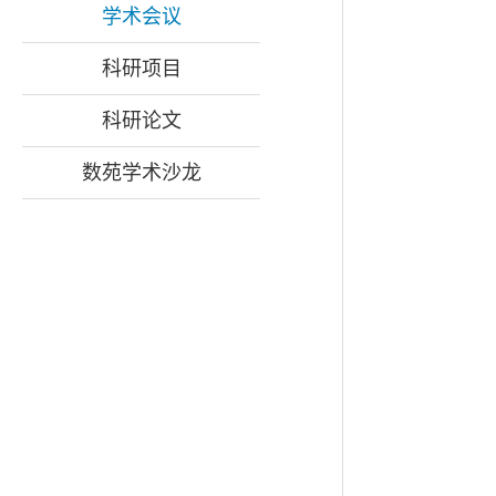
学术会议
科研项目
科研论文
数苑学术沙龙