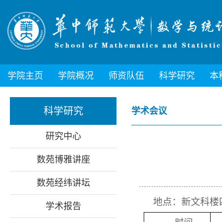
学院主页
学院概况
师资队伍
科学研究
本
科学研究
学术会议
研究中心
数苑博雅讲座
数苑经纬讲坛
地点：
新文科楼
学术报告