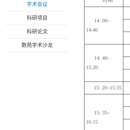
时间
学术会议
科研项目
14: 00–
14:40
科研论文
数苑学术沙龙
14: 40–
15:20
15: 20–15:35
15: 35–
16:15