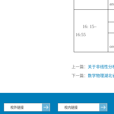
an
16: 15–
16:55
or
上一篇：
关于非线性分
下一篇：
数学物理湖北