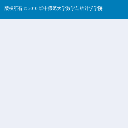
版权所有 © 2010 华中师范大学数学与统计学学院