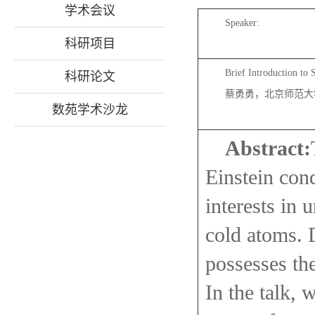
学术会议
Speaker:
科研项目
Brief Introduction to 
科研论文
蔡勇勇，北京师范大
数苑学术沙龙
Abstract:
Einstein con
interests in
cold atoms. 
possesses th
In the talk,