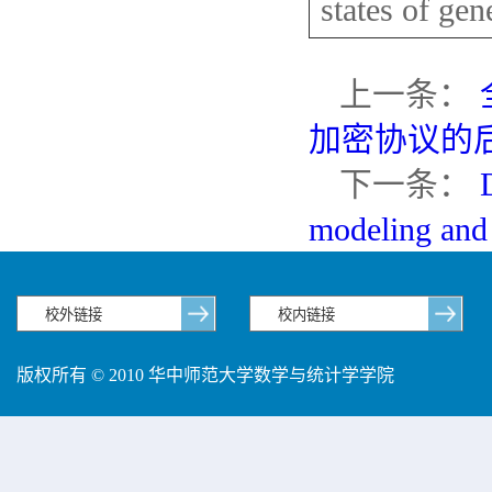
states of ge
上一条：
加密协议的
下一条：
modeling and 
版权所有 © 2010 华中师范大学数学与统计学学院